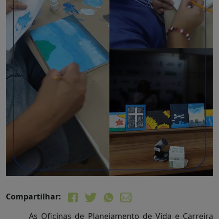
Compartilhar:
As Oficinas de Planejamento de Vida e Carreira