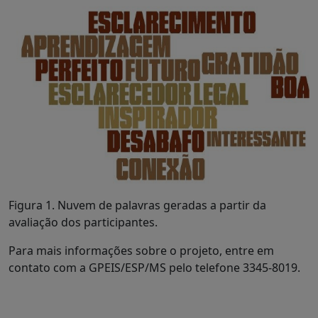
Figura 1. Nuvem de palavras geradas a partir da
avaliação dos participantes.
Para mais informações sobre o projeto, entre em
contato com a GPEIS/ESP/MS pelo telefone 3345-8019.