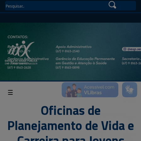
☰
Oficinas de
Planejamento de Vida e
Carreira para Jovens