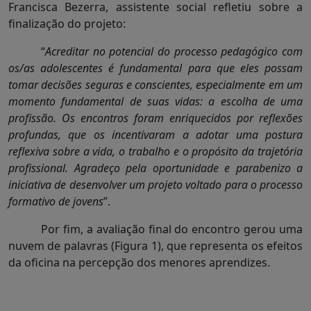
Francisca Bezerra, assistente social refletiu sobre a
finalização do projeto:
“
Acreditar no potencial do processo pedagógico com
os/as adolescentes é fundamental para que eles possam
tomar decisões seguras e conscientes, especialmente em um
momento fundamental de suas vidas: a escolha de uma
profissão. Os encontros foram enriquecidos por reflexões
profundas, que os incentivaram a adotar uma postura
reflexiva sobre a vida, o trabalho e o propósito da trajetória
profissional. Agradeço pela oportunidade e parabenizo a
iniciativa de desenvolver um projeto voltado para o processo
formativo de jovens
”.
Por fim, a avaliação final do encontro gerou uma
nuvem de palavras (Figura 1), que representa os efeitos
da oficina na percepção dos menores aprendizes.