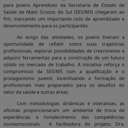
para Jovens Aprendizes da Secretaria de Estado de
Saúde de Mato Grosso do Sul (SES/MS) chegaram ao
fim, marcando um importante ciclo de aprendizado e
desenvolvimento para os participantes.
Ao longo das atividades, os jovens tiveram a
oportunidade de refletir sobre suas trajetórias
profissionais, explorar possibilidades de crescimento e
adquirir ferramentas para a construção de um futuro
sólido no mercado de trabalho. A iniciativa reforça o
compromisso da SES/MS com a qualificação e o
protagonismo juvenil, incentivando a formação de
profissionais mais preparados para os desafios do
setor da saúde e outras áreas.
Com metodologias dinâmicas e interativas, as
oficinas proporcionaram um ambiente de troca de
experiências e fortalecimento das competências
socioemocionais. A facilitadora do projeto, Dra.