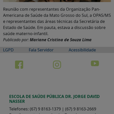
Reunião com representantes da Organização Pan-
Americana de Saúde da Mato Grosso do Sul, a OPAS/MS
e representantes das áreas técnicas da Secretária de
Estado de Saúde. Em pauta, estava a discussão sobre
saúde materno-infantil.
Publicado por:
Mariane Cristina de Souza Lima
LGPD
Fala Servidor
Acessibilidade
ESCOLA DE SAÚDE PÚBLICA DR. JORGE DAVID
NASSER
Telefones: (67) 9 8163-1379 | (67) 9 8163-2669