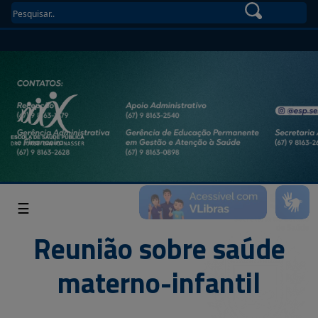
☰
Reunião sobre saúde
materno-infantil