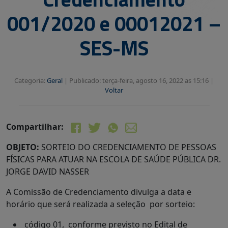
001/2020 e 00012021 –
SES-MS
Categoria:
Geral
|
Publicado: terça-feira, agosto 16, 2022 as 15:16 |
Voltar
Compartilhar:
OBJETO:
SORTEIO DO CREDENCIAMENTO DE PESSOAS
FÍSICAS PARA ATUAR NA ESCOLA DE SAÚDE PÚBLICA DR.
JORGE DAVID NASSER
A Comissão de Credenciamento divulga a data e
horário que será realizada a seleção por sorteio:
código 01, conforme previsto no Edital de