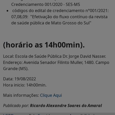
Credenciamento 001/2020 - SES-MS
códigos do edital de credenciamento n°001/2021:
07,08,09: "Efetivação do fluxo contínuo da revista
de saúde pública de Mato Grosso do Sul"
(horário as 14h00min).
Local: Escola de Saúde Pública Dr. Jorge David Nasser.
Endereço: Avenida Senador Filinto Muller, 1480. Campo
Grande (MS).
Data: 19/08/2022
Hora inicio: 14h00min.
Mais informações:
Clique Aqui
Publicado por:
Ricardo Alexandre Soares do Amaral