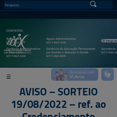
☰
AVISO – SORTEIO
19/08/2022 – ref. ao
Credenciamento