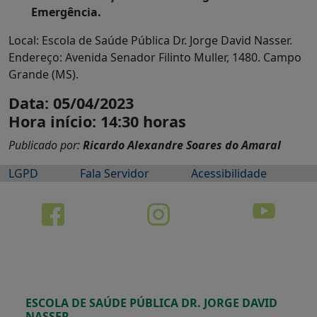
Emergência.
Local: Escola de Saúde Pública Dr. Jorge David Nasser.
Endereço: Avenida Senador Filinto Muller, 1480. Campo
Grande (MS).
Data: 05/04/2023
Hora início: 14:30 horas
Publicado por:
Ricardo Alexandre Soares do Amaral
LGPD
Fala Servidor
Acessibilidade
ESCOLA DE SAÚDE PÚBLICA DR. JORGE DAVID
NASSER