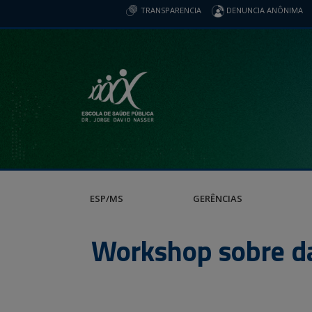
TRANSPARENCIA
DENUNCIA ANÔNIMA
ESP/MS
GERÊNCIAS
Workshop sobre da