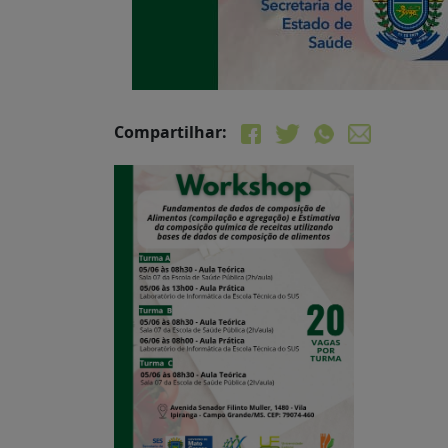
Compartilhar: