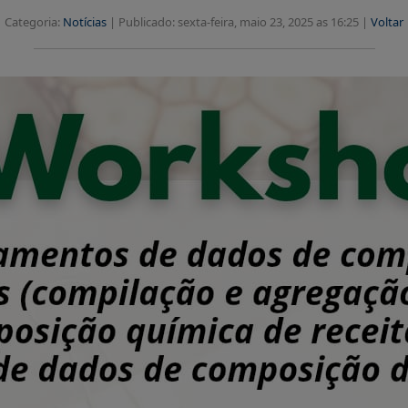
Categoria:
Notícias
|
Publicado: sexta-feira, maio 23, 2025 as 16:25 |
Voltar