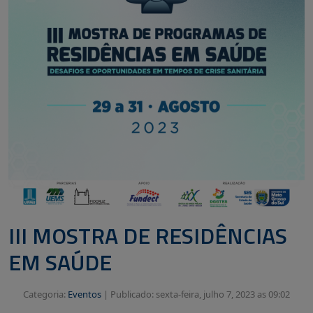
III MOSTRA DE RESIDÊNCIAS
EM SAÚDE
Categoria:
Eventos
|
Publicado: sexta-feira, julho 7, 2023 as 09:02