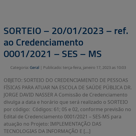
SORTEIO – 20/01/2023 – ref.
ao Credenciamento
0001/2021 – SES – MS
Categoria:
Geral
|
Publicado: terça-feira, janeiro 17, 2023 as 10:03
OBJETO: SORTEIO DO CREDENCIAMENTO DE PESSOAS
FÍSICAS PARA ATUAR NA ESCOLA DE SAÚDE PÚBLICA DR.
JORGE DAVID NASSER A Comissão de Credenciamento
divulga a data e horário que será realizado o SORTEIO
por código: Códigos: 61; 05 e 02, conforme previsão no
Edital de Credenciamento 0001/2021 – SES-MS para
atuação no Projeto: IMPLEMENTAÇÃO DAS
TECNOLOGIAS DA INFORMAÇÃO E […]