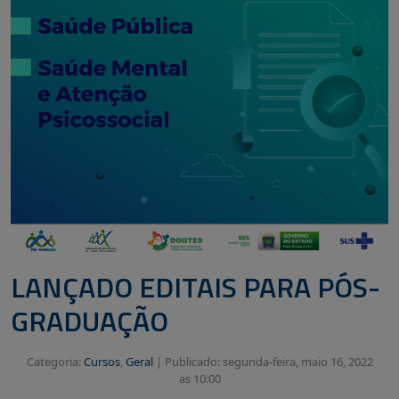
LANÇADO EDITAIS PARA PÓS-
GRADUAÇÃO
Categoria:
Cursos
,
Geral
|
Publicado: segunda-feira, maio 16, 2022
as 10:00