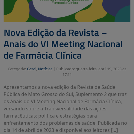
Nova Edição da Revista –
Anais do VI Meeting Nacional
de Farmácia Clínica
Categoria:
Geral
,
Notícias
|
Publicado: quarta-feira, abril 19, 2023 as
17:11
Apresentamos a nova edição da Revista de Saúde
Pública de Mato Grosso do Sul, Suplemento 2 que traz
os Anais do VI Meeting Nacional de Farmácia Clínica,
versando sobre a Transversalidade das ações
farmacêuticas: política e estratégias para
enfrentamento dos problemas de saúde. Publicada no
dia 14 de abril de 2023 e disponível aos leitores […]