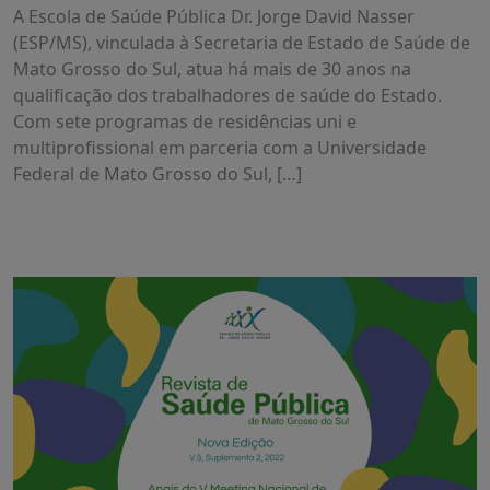
A Escola de Saúde Pública Dr. Jorge David Nasser
(ESP/MS), vinculada à Secretaria de Estado de Saúde de
Mato Grosso do Sul, atua há mais de 30 anos na
qualificação dos trabalhadores de saúde do Estado.
Com sete programas de residências uni e
multiprofissional em parceria com a Universidade
Federal de Mato Grosso do Sul, […]