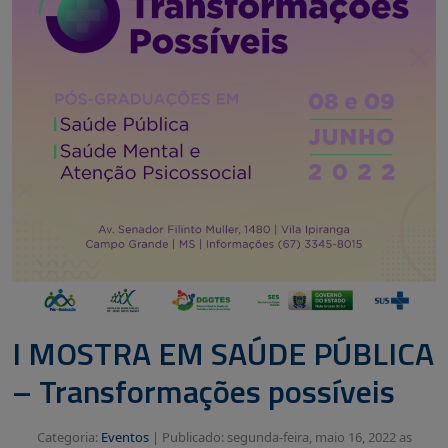
I MOSTRA EM SAÚDE PÚBLICA
– Transformações possíveis
Categoria:
Eventos
|
Publicado: segunda-feira, maio 16, 2022 as