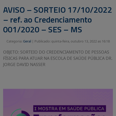
AVISO – SORTEIO 17/10/2022
– ref. ao Credenciamento
001/2020 – SES – MS
Categoria:
Geral
|
Publicado: quinta-feira, outubro 13, 2022 as 16:18
OBJETO: SORTEIO DO CREDENCIAMENTO DE PESSOAS
FÍSICAS PARA ATUAR NA ESCOLA DE SAÚDE PÚBLICA DR.
JORGE DAVID NASSER