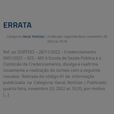
ERRATA
Categoria:
Geral
,
Notícias
|
Publicado: segunda-feira, novembro 28,
2022 as 10:19
Ref. ao SORTEIO – 28/11/2022 – Credenciamento
0001/2021 – SES – MS A Escola de Saúde Pública e a
Comissão de Credenciamento, divulga e reafirma
novamente a realização do sorteio com a seguinte
ressalva: Retirada do código 61 da informação
publicizada na Categoria: Geral, Notícias | Publicado:
quarta-feira, novembro 23, 2022 as 10:20, por motivo
[…]