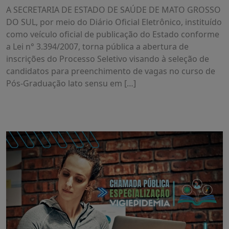
A SECRETARIA DE ESTADO DE SAÚDE DE MATO GROSSO
DO SUL, por meio do Diário Oficial Eletrônico, instituído
como veículo oficial de publicação do Estado conforme
a Lei n° 3.394/2007, torna pública a abertura de
inscrições do Processo Seletivo visando à seleção de
candidatos para preenchimento de vagas no curso de
Pós-Graduação lato sensu em […]