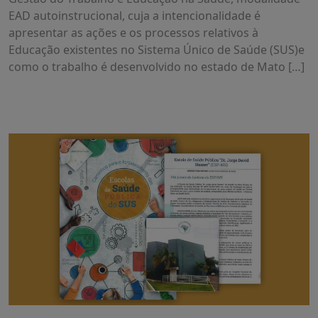
EAD autoinstrucional, cuja a intencionalidade é
apresentar as ações e os processos relativos à
Educação existentes no Sistema Único de Saúde (SUS)e
como o trabalho é desenvolvido no estado de Mato […]