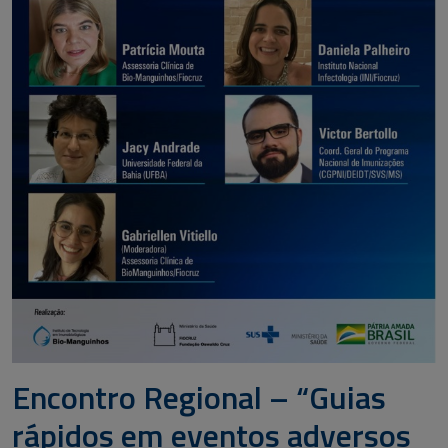
Encontro Regional – “Guias
rápidos em eventos adversos