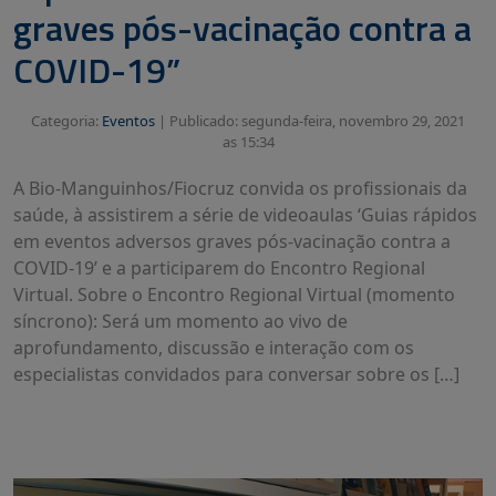
graves pós-vacinação contra a
COVID-19”
Categoria:
Eventos
|
Publicado: segunda-feira, novembro 29, 2021
as 15:34
A Bio-Manguinhos/Fiocruz convida os profissionais da
saúde, à assistirem a série de videoaulas ‘Guias rápidos
em eventos adversos graves pós-vacinação contra a
COVID-19’ e a participarem do Encontro Regional
Virtual. Sobre o Encontro Regional Virtual (momento
síncrono): Será um momento ao vivo de
aprofundamento, discussão e interação com os
especialistas convidados para conversar sobre os […]