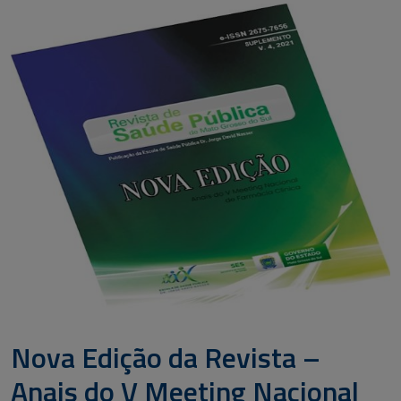
Nova Edição da Revista –
Anais do V Meeting Nacional