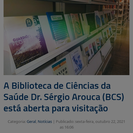
A Biblioteca de Ciências da
Saúde Dr. Sérgio Arouca (BCS)
está aberta para visitação
Categoria:
Geral
,
Notícias
|
Publicado: sexta-feira, outubro 22, 2021
as 16:06