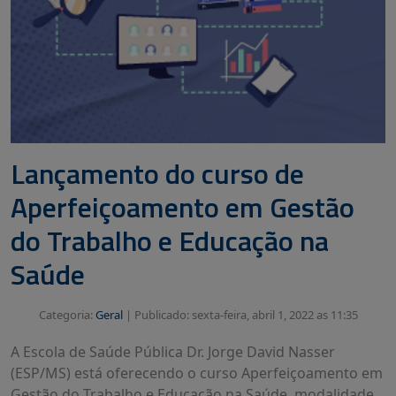
Lançamento do curso de
Aperfeiçoamento em Gestão
do Trabalho e Educação na
Saúde
Categoria:
Geral
|
Publicado: sexta-feira, abril 1, 2022 as 11:35
A Escola de Saúde Pública Dr. Jorge David Nasser
(ESP/MS) está oferecendo o curso Aperfeiçoamento em
Gestão do Trabalho e Educação na Saúde, modalidade