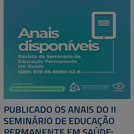
PUBLICADO OS ANAIS DO II
SEMINÁRIO DE EDUCAÇÃO
PERMANENTE EM SAÚDE: