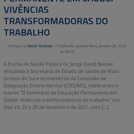
VIVÊNCIAS
TRANSFORMADORAS DO
TRABALHO
Categoria:
Geral
,
Notícias
|
Publicado: quarta-feira, janeiro 26, 2022
as 09:19
A Escola de Saúde Pública Dr. Jorge David Nasser,
vinculada à Secretaria de Estado de Saúde de Mato
Grosso do Sul e os membros da Comissão de
Integração Ensino-Serviço (CIES/MS), celebraram o
evento “II Seminário de Educação Permanente em
Saúde: Vivências transformadoras do trabalho” nos
dias 24, 25 e 26 de novembro de 2021, com […]