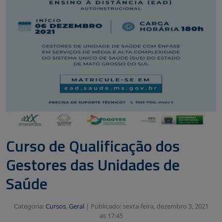
Curso de Qualificação dos
Gestores das Unidades de
Saúde
Categoria:
Cursos
,
Geral
|
Publicado: sexta-feira, dezembro 3, 2021
as 17:45