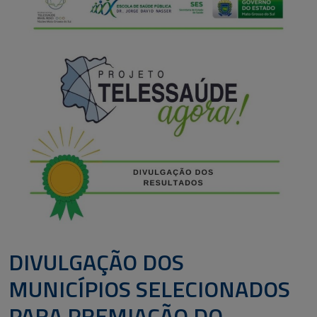
DIVULGAÇÃO DOS
MUNICÍPIOS SELECIONADOS
PARA PREMIAÇÃO DO