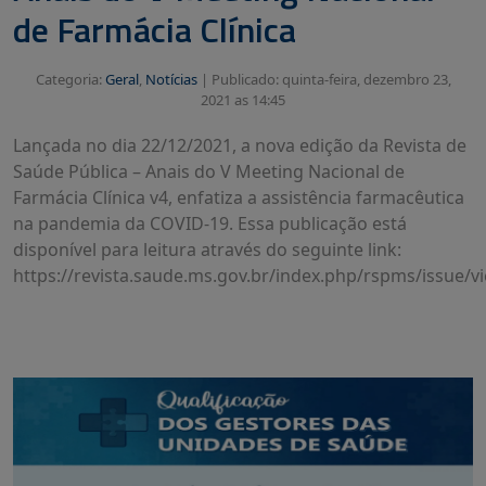
de Farmácia Clínica
Categoria:
Geral
,
Notícias
|
Publicado: quinta-feira, dezembro 23,
2021 as 14:45
Lançada no dia 22/12/2021, a nova edição da Revista de
Saúde Pública – Anais do V Meeting Nacional de
Farmácia Clínica v4, enfatiza a assistência farmacêutica
na pandemia da COVID-19. Essa publicação está
disponível para leitura através do seguinte link:
https://revista.saude.ms.gov.br/index.php/rspms/issue/v