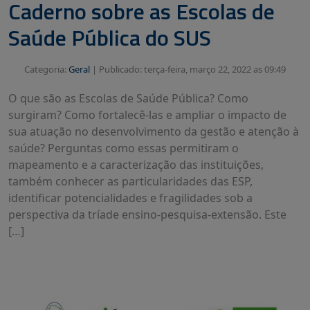
Caderno sobre as Escolas de
Saúde Pública do SUS
Categoria:
Geral
|
Publicado: terça-feira, março 22, 2022 as 09:49
O que são as Escolas de Saúde Pública? Como
surgiram? Como fortalecê-las e ampliar o impacto de
sua atuação no desenvolvimento da gestão e atenção à
saúde? Perguntas como essas permitiram o
mapeamento e a caracterização das instituições,
também conhecer as particularidades das ESP,
identificar potencialidades e fragilidades sob a
perspectiva da tríade ensino-pesquisa-extensão. Este
[…]