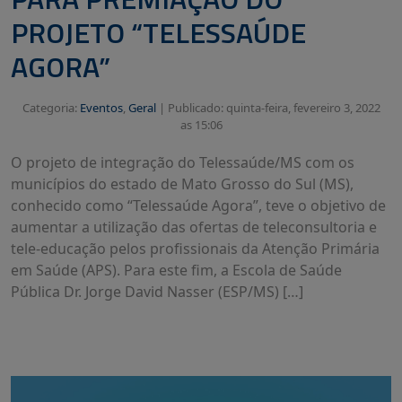
PROJETO “TELESSAÚDE
AGORA”
Categoria:
Eventos
,
Geral
|
Publicado: quinta-feira, fevereiro 3, 2022
as 15:06
O projeto de integração do Telessaúde/MS com os
municípios do estado de Mato Grosso do Sul (MS),
conhecido como “Telessaúde Agora”, teve o objetivo de
aumentar a utilização das ofertas de teleconsultoria e
tele-educação pelos profissionais da Atenção Primária
em Saúde (APS). Para este fim, a Escola de Saúde
Pública Dr. Jorge David Nasser (ESP/MS) […]