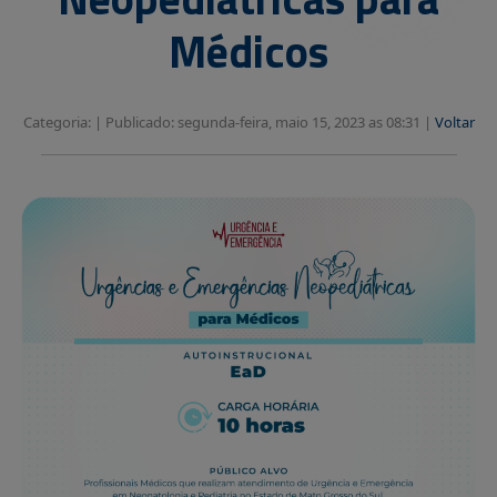
Médicos
Categoria: |
Publicado: segunda-feira, maio 15, 2023 as 08:31 |
Voltar