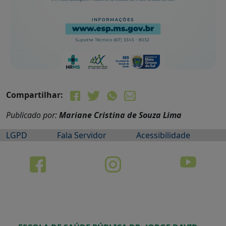
Compartilhar:
Publicado por:
Mariane Cristina de Souza Lima
LGPD
Fala Servidor
Acessibilidade