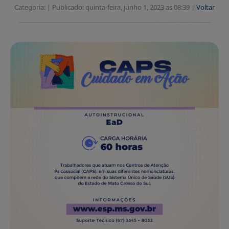
Categoria: |
Publicado: quinta-feira, junho 1, 2023 as 08:39 |
Voltar