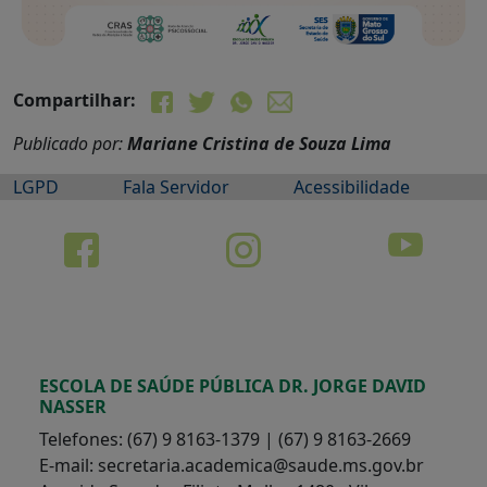
Compartilhar:
Publicado por:
Mariane Cristina de Souza Lima
LGPD
Fala Servidor
Acessibilidade
ESCOLA DE SAÚDE PÚBLICA DR. JORGE DAVID
NASSER
Telefones: (67) 9 8163-1379 | (67) 9 8163-2669
E-mail: secretaria.academica@saude.ms.gov.br