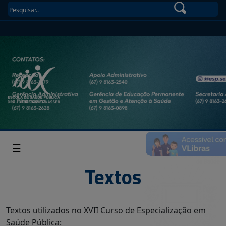
☰
Textos
Textos utilizados no XVII Curso de Especialização em
Saúde Pública: