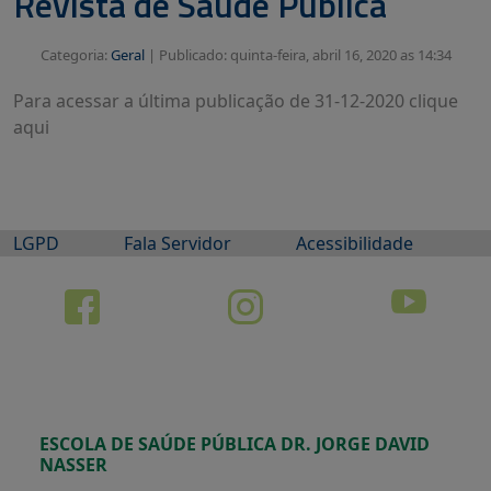
Revista de Saúde Pública
Categoria:
Geral
|
Publicado: quinta-feira, abril 16, 2020 as 14:34
Para acessar a última publicação de 31-12-2020 clique
aqui
LGPD
Fala Servidor
Acessibilidade
ESCOLA DE SAÚDE PÚBLICA DR. JORGE DAVID
NASSER