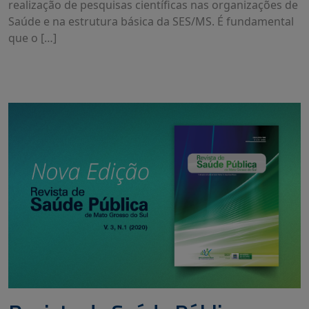
realização de pesquisas científicas nas organizações de
Saúde e na estrutura básica da SES/MS. É fundamental
que o […]