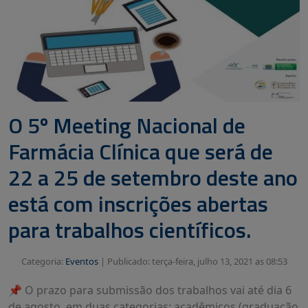
O 5º Meeting Nacional de
Farmácia Clínica que será de
22 a 25 de setembro deste ano
está com inscrições abertas
para trabalhos científicos.
Categoria:
Eventos
|
Publicado: terça-feira, julho 13, 2021 as 08:53
📌 O prazo para submissão dos trabalhos vai até dia 6
de agosto, em duas categorias: acadêmicos (graduação