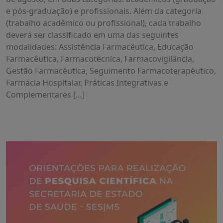
e pós-graduação) e profissionais. Além da categoria
(trabalho acadêmico ou profissional), cada trabalho
deverá ser classificado em uma das seguintes
modalidades: Assistência Farmacêutica, Educação
Farmacêutica, Farmacotécnica, Farmacovigilância,
Gestão Farmacêutica, Seguimento Farmacoterapêutico,
Farmácia Hospitalar, Práticas Integrativas e
Complementares […]